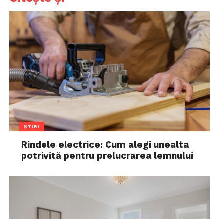
ȘTIRI
Rindele electrice: Cum alegi unealta
potrivită pentru prelucrarea lemnului