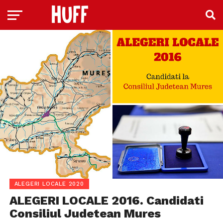
ALEGERI LOCALE 2020
ALEGERI LOCALE 2016. Candidati
Consiliul Judetean Mures