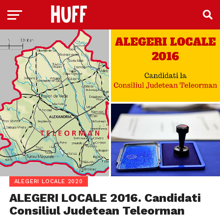
ALEGERI LOCALE 2020
ALEGERI LOCALE 2016. Candidati
Consiliul Judetean Teleorman