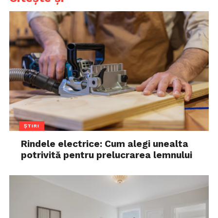
ȘTIRI
Rindele electrice: Cum alegi unealta
potrivită pentru prelucrarea lemnului