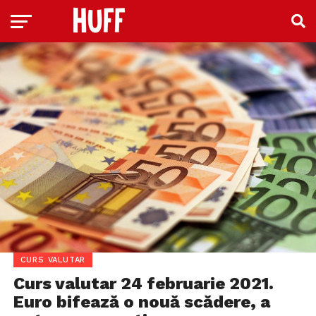
CURS VALUTAR
Curs valutar 24 februarie 2021.
Euro bifează o nouă scădere, a