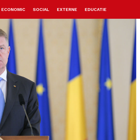
ECONOMIC
SOCIAL
EXTERNE
EDUCATIE