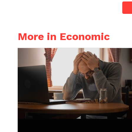
More in Economic