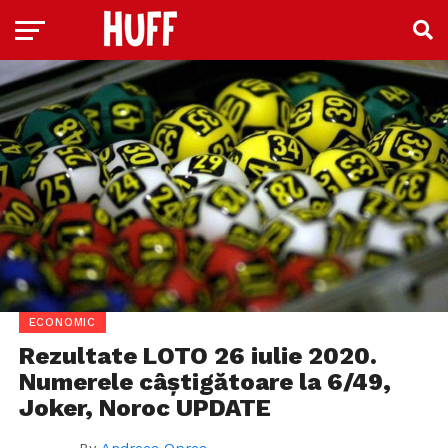
ECONOMIC
Rezultate LOTO 26 iulie 2020.
Numerele câștigătoare la 6/49,
Joker, Noroc UPDATE