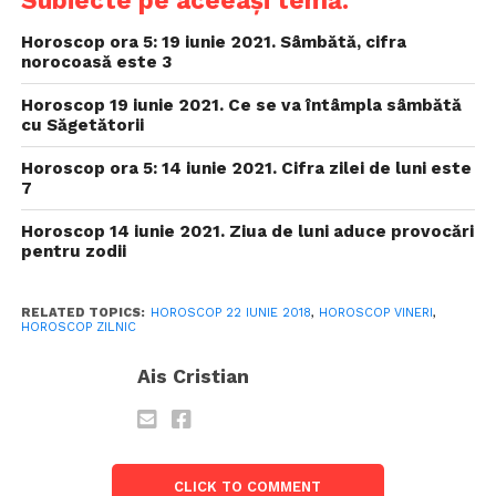
Horoscop ora 5: 19 iunie 2021. Sâmbătă, cifra
norocoasă este 3
Horoscop 19 iunie 2021. Ce se va întâmpla sâmbătă
cu Săgetătorii
Horoscop ora 5: 14 iunie 2021. Cifra zilei de luni este
7
Horoscop 14 iunie 2021. Ziua de luni aduce provocări
pentru zodii
RELATED TOPICS:
HOROSCOP 22 IUNIE 2018
,
HOROSCOP VINERI
,
HOROSCOP ZILNIC
Ais Cristian
CLICK TO COMMENT