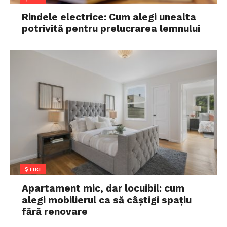
Rindele electrice: Cum alegi unealta
potrivită pentru prelucrarea lemnului
ȘTIRI
Apartament mic, dar locuibil: cum
alegi mobilierul ca să câștigi spațiu
fără renovare