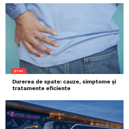
ȘTIRI
Durerea de spate: cauze, simptome și
tratamente eficiente