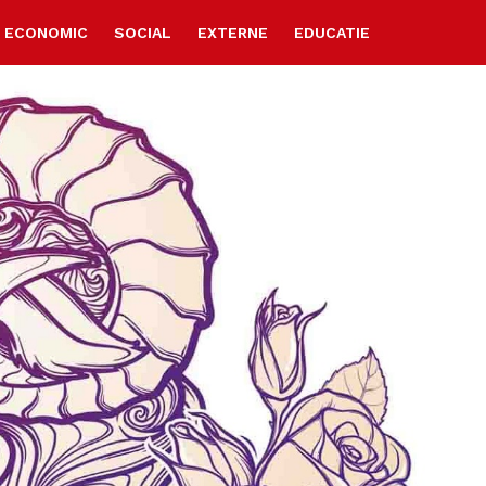
ECONOMIC
SOCIAL
EXTERNE
EDUCATIE