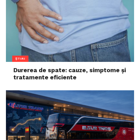
ȘTIRI
Durerea de spate: cauze, simptome și
tratamente eficiente