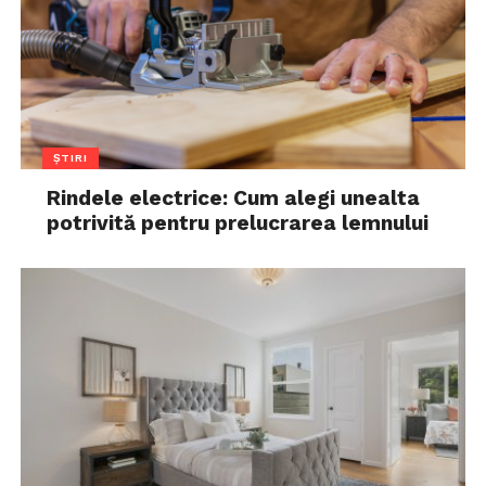
ȘTIRI
Rindele electrice: Cum alegi unealta
potrivită pentru prelucrarea lemnului