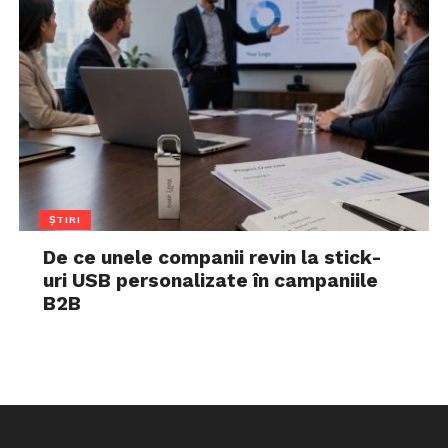
ȘTIRI
De ce unele companii revin la stick-
uri USB personalizate în campaniile
B2B