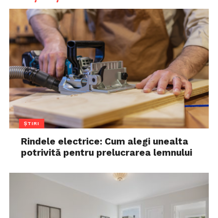
ȘTIRI
Rindele electrice: Cum alegi unealta
potrivită pentru prelucrarea lemnului