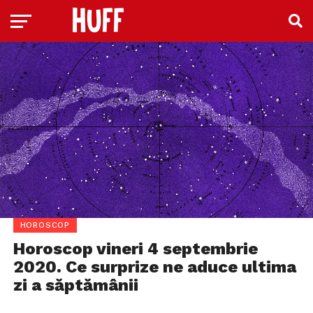
HOROSCOP
Horoscop vineri 4 septembrie
2020. Ce surprize ne aduce ultima
zi a săptămânii