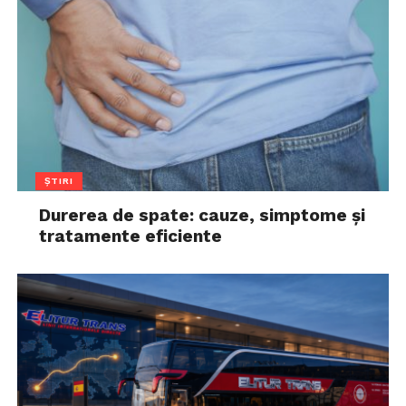
ȘTIRI
Durerea de spate: cauze, simptome și
tratamente eficiente