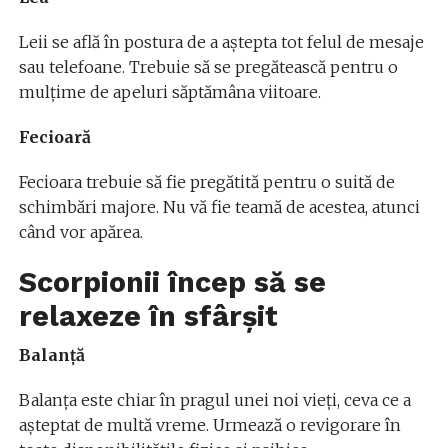
Leii se află în postura de a aștepta tot felul de mesaje
sau telefoane. Trebuie să se pregătească pentru o
mulțime de apeluri săptămâna viitoare.
Fecioară
Fecioara trebuie să fie pregătită pentru o suită de
schimbări majore. Nu vă fie teamă de acestea, atunci
când vor apărea.
Scorpionii încep să se
relaxeze în sfârșit
Balanță
Balanța este chiar în pragul unei noi vieți, ceva ce a
așteptat de multă vreme. Urmează o revigorare în