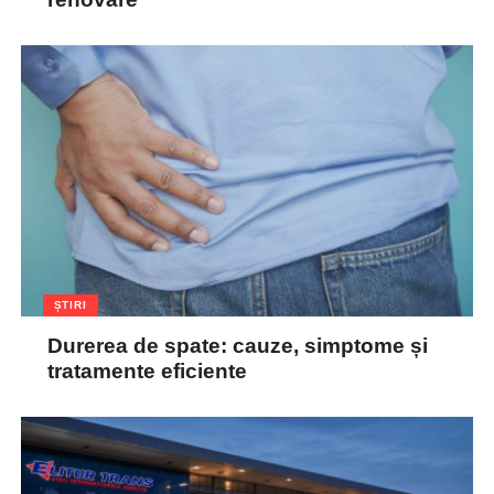
ȘTIRI
Durerea de spate: cauze, simptome și
tratamente eficiente