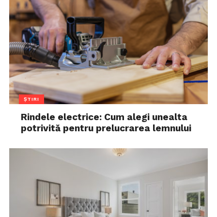
ȘTIRI
Rindele electrice: Cum alegi unealta
potrivită pentru prelucrarea lemnului