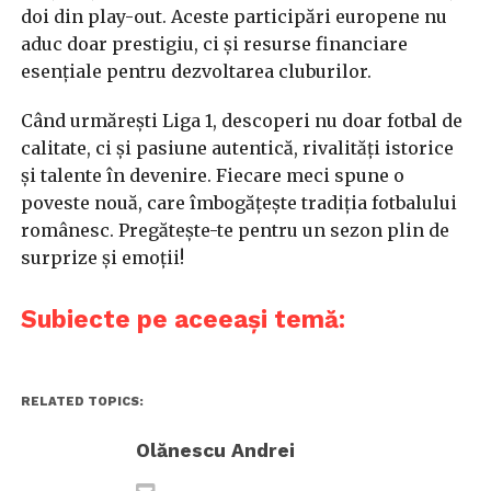
doi din play-out. Aceste participări europene nu
aduc doar prestigiu, ci și resurse financiare
esențiale pentru dezvoltarea cluburilor.
Când urmărești Liga 1, descoperi nu doar fotbal de
calitate, ci și pasiune autentică, rivalități istorice
și talente în devenire. Fiecare meci spune o
poveste nouă, care îmbogățește tradiția fotbalului
românesc. Pregătește-te pentru un sezon plin de
surprize și emoții!
Subiecte pe aceeași temă:
RELATED TOPICS:
Olănescu Andrei