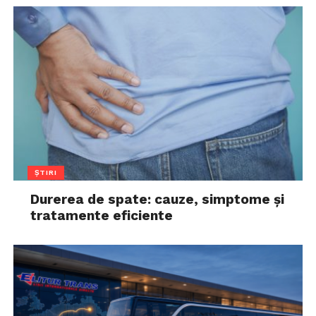
ȘTIRI
Durerea de spate: cauze, simptome și
tratamente eficiente