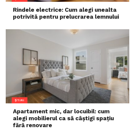
Rindele electrice: Cum alegi unealta
potrivită pentru prelucrarea lemnului
ȘTIRI
Apartament mic, dar locuibil: cum
alegi mobilierul ca să câștigi spațiu
fără renovare