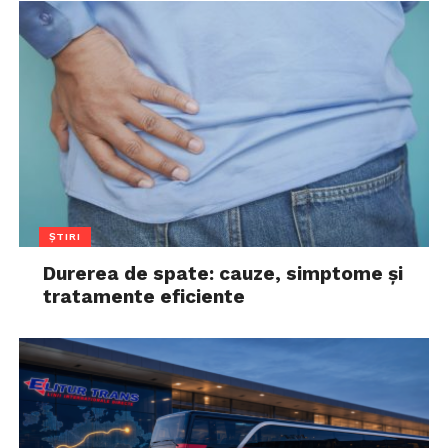
ȘTIRI
Durerea de spate: cauze, simptome și
tratamente eficiente