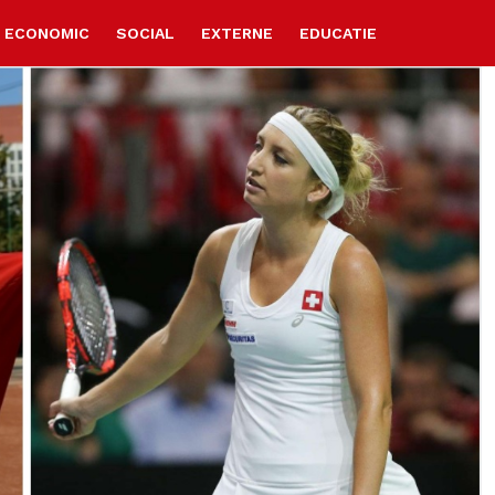
ECONOMIC
SOCIAL
EXTERNE
EDUCATIE