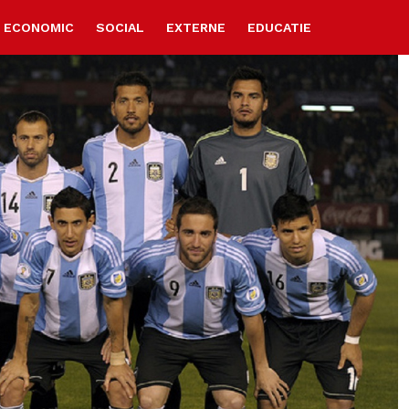
ECONOMIC
SOCIAL
EXTERNE
EDUCATIE