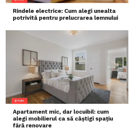
Rindele electrice: Cum alegi unealta
potrivită pentru prelucrarea lemnului
ȘTIRI
Apartament mic, dar locuibil: cum
alegi mobilierul ca să câștigi spațiu
fără renovare