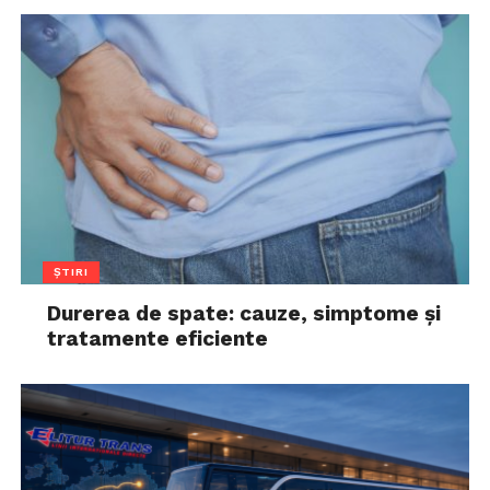
ȘTIRI
Durerea de spate: cauze, simptome și
tratamente eficiente