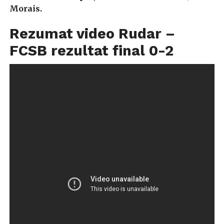
Morais.
Rezumat video Rudar –
FCSB rezultat final 0-2