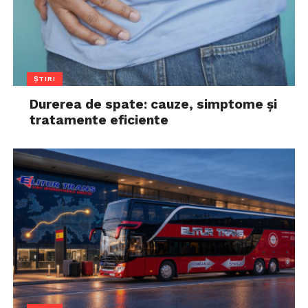
ȘTIRI
Durerea de spate: cauze, simptome și
tratamente eficiente