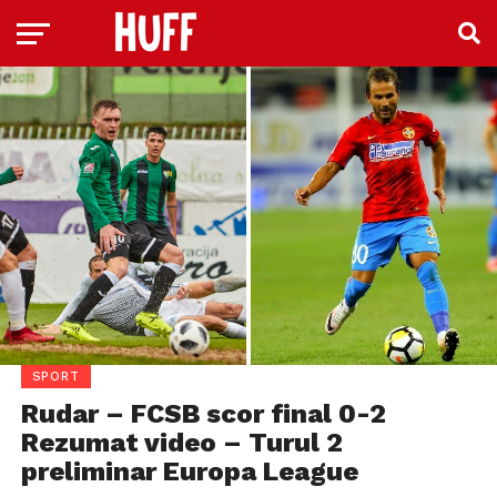
SPORT
Rudar – FCSB scor final 0-2
Rezumat video – Turul 2
preliminar Europa League