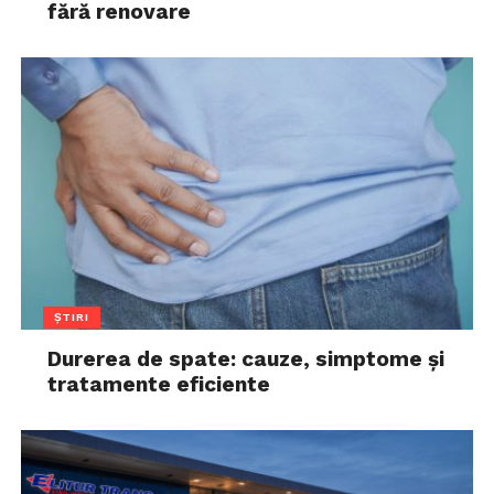
fără renovare
ȘTIRI
Durerea de spate: cauze, simptome și
tratamente eficiente