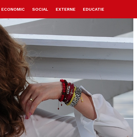
ECONOMIC
SOCIAL
EXTERNE
EDUCATIE