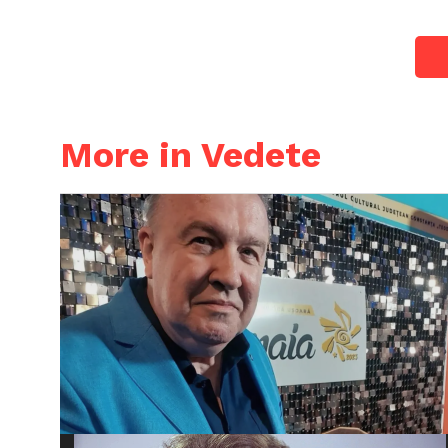
More in Vedete