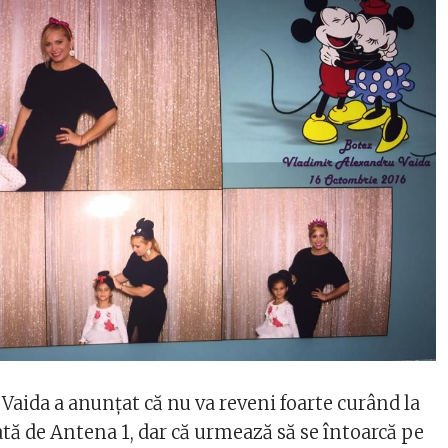
Vaida a anunțat că nu va reveni foarte curând la
tă de Antena 1, dar că urmează să se întoarcă pe