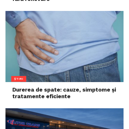
ȘTIRI
Durerea de spate: cauze, simptome și
tratamente eficiente