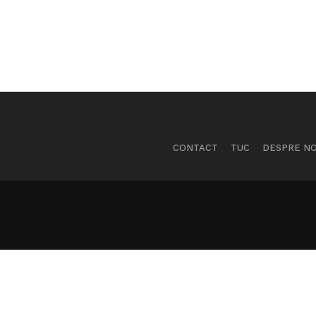
CONTACT
TUC
DESPRE NO