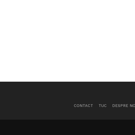
CONTACT
TUC
DESPRE NO