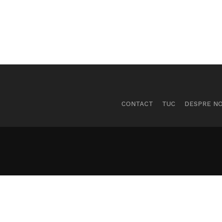
CONTACT
TUC
DESPRE NO