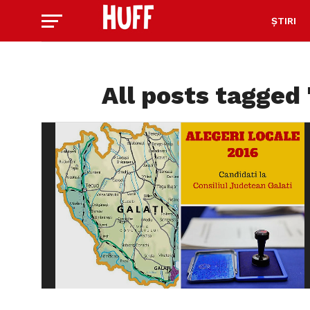
ȘTIRI
All posts tagged 