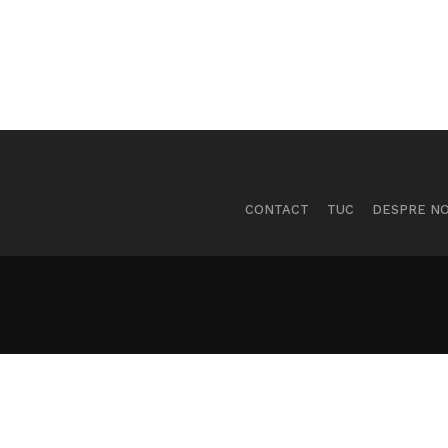
CONTACT
TUC
DESPRE NO