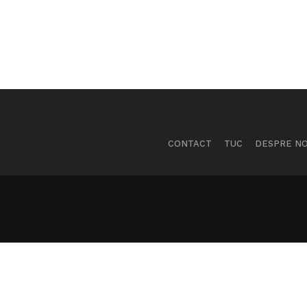
CONTACT
TUC
DESPRE NO