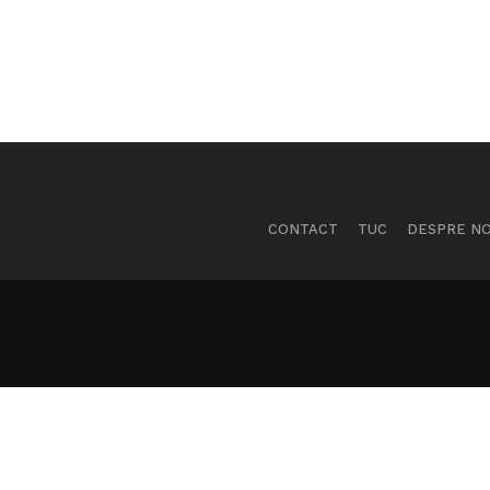
CONTACT
TUC
DESPRE NO