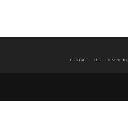
CONTACT
TUC
DESPRE NO