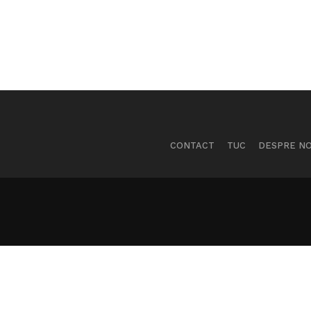
CONTACT
TUC
DESPRE NO