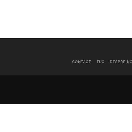
CONTACT
TUC
DESPRE NO