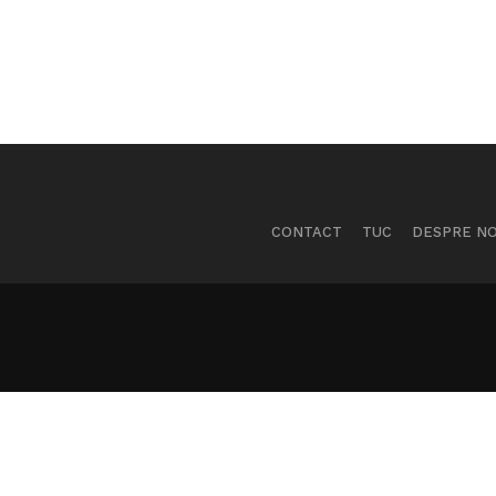
CONTACT
TUC
DESPRE NO