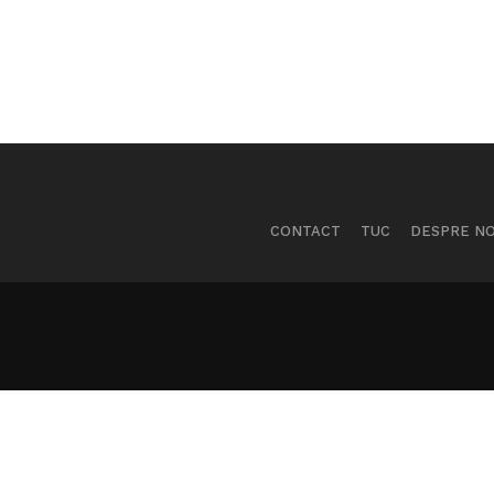
CONTACT
TUC
DESPRE NO