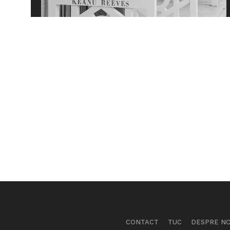
CONTACT
TUC
DESPRE NO