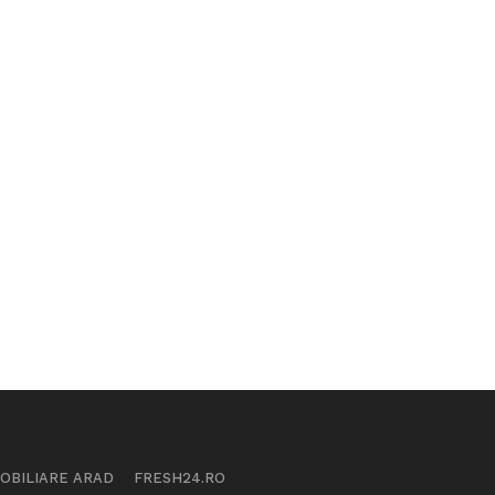
MOBILIARE ARAD
FRESH24.RO