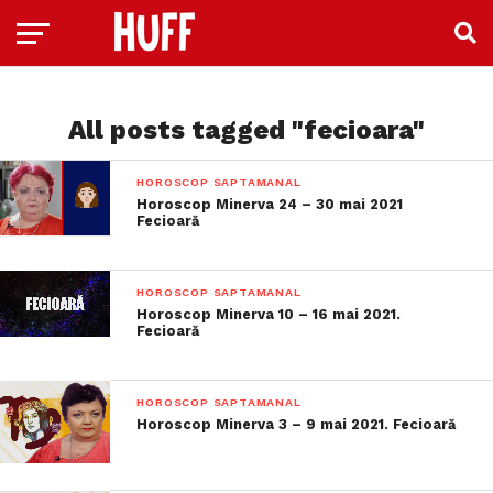
All posts tagged "fecioara"
HOROSCOP SAPTAMANAL
Horoscop Minerva 24 – 30 mai 2021
Fecioară
HOROSCOP SAPTAMANAL
Horoscop Minerva 10 – 16 mai 2021.
Fecioară
HOROSCOP SAPTAMANAL
Horoscop Minerva 3 – 9 mai 2021. Fecioară