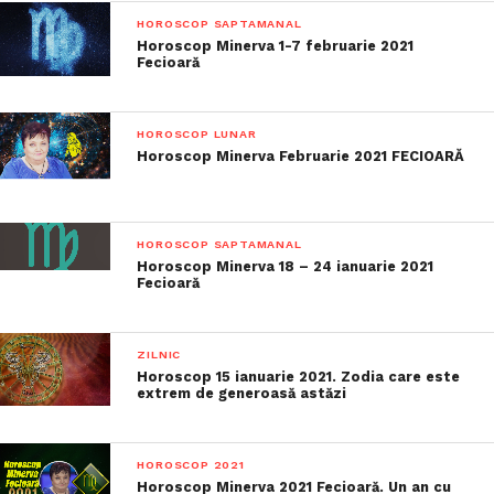
HOROSCOP SAPTAMANAL
Horoscop Minerva 1-7 februarie 2021
Fecioară
HOROSCOP LUNAR
Horoscop Minerva Februarie 2021 FECIOARĂ
HOROSCOP SAPTAMANAL
Horoscop Minerva 18 – 24 ianuarie 2021
Fecioară
ZILNIC
Horoscop 15 ianuarie 2021. Zodia care este
extrem de generoasă astăzi
HOROSCOP 2021
Horoscop Minerva 2021 Fecioară. Un an cu