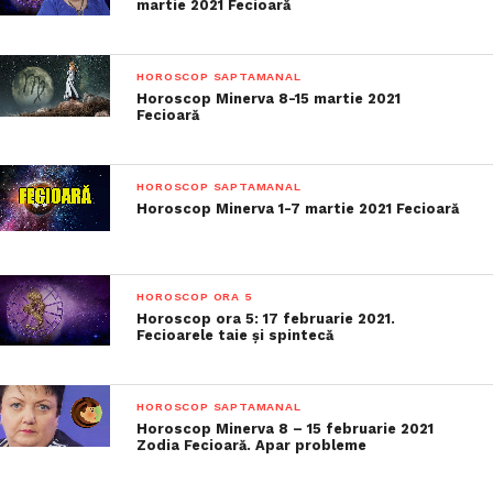
martie 2021 Fecioară
HOROSCOP SAPTAMANAL
Horoscop Minerva 8-15 martie 2021
Fecioară
HOROSCOP SAPTAMANAL
Horoscop Minerva 1-7 martie 2021 Fecioară
HOROSCOP ORA 5
Horoscop ora 5: 17 februarie 2021.
Fecioarele taie și spintecă
HOROSCOP SAPTAMANAL
Horoscop Minerva 8 – 15 februarie 2021
Zodia Fecioară. Apar probleme