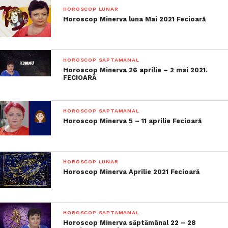
HOROSCOP LUNAR
Horoscop Minerva luna Mai 2021 Fecioară
HOROSCOP SAPTAMANAL
Horoscop Minerva 26 aprilie – 2 mai 2021.
FECIOARĂ
HOROSCOP SAPTAMANAL
Horoscop Minerva 5 – 11 aprilie Fecioară
HOROSCOP LUNAR
Horoscop Minerva Aprilie 2021 Fecioară
HOROSCOP SAPTAMANAL
Horoscop Minerva săptămânal 22 – 28