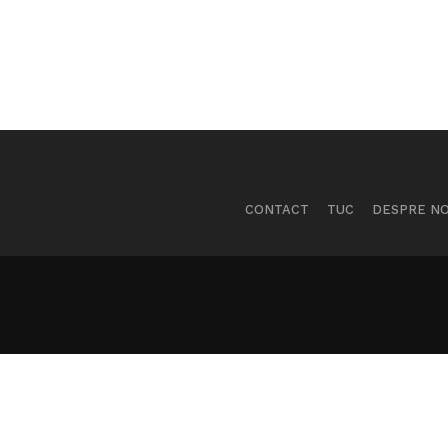
CONTACT
TUC
DESPRE NO