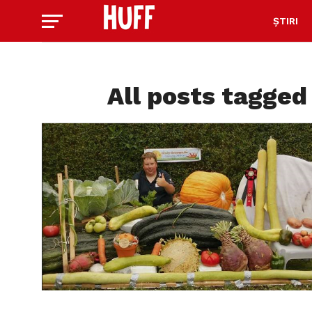
ȘTIRI
All posts tagged