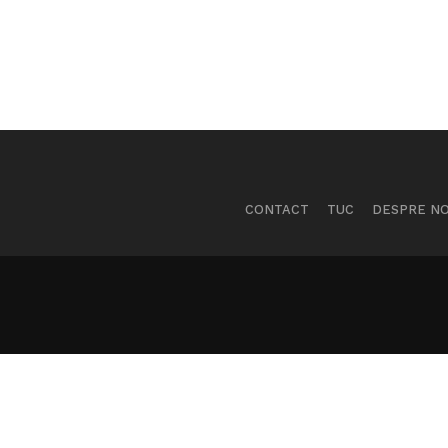
CONTACT
TUC
DESPRE NO