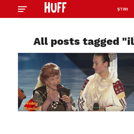
ȘTIRI
All posts tagged "