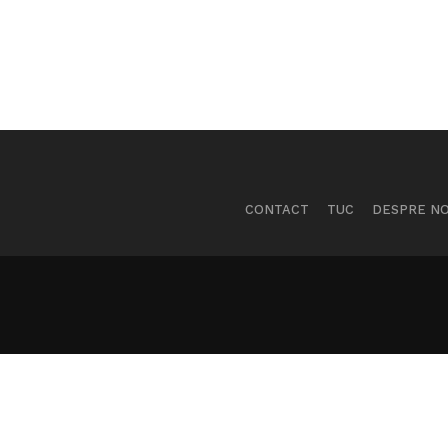
CONTACT
TUC
DESPRE NO