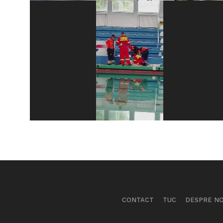
CONTACT
TUC
DESPRE NO