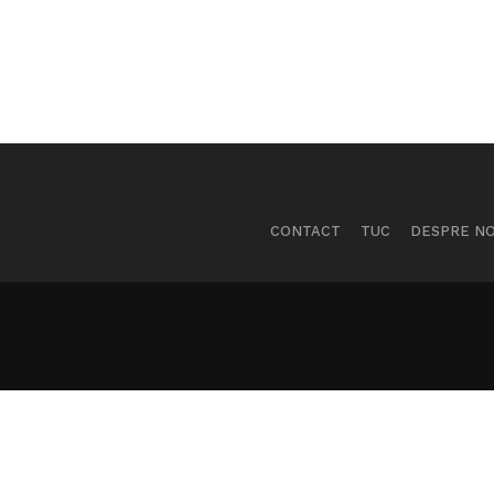
CONTACT
TUC
DESPRE NO