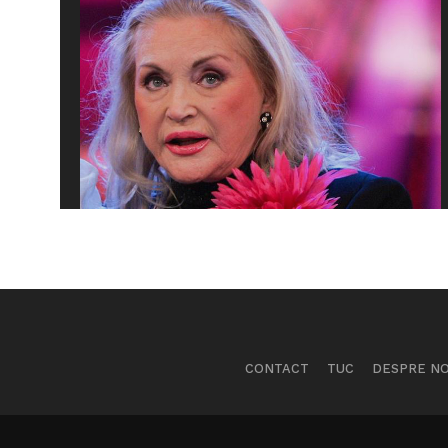
CONTACT
TUC
DESPRE NO