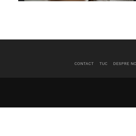
CONTACT
TUC
DESPRE NO