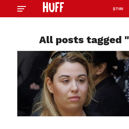
ȘTIRI
All posts tagged 