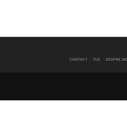
CONTACT
TUC
DESPRE NO