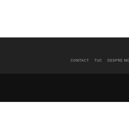
CONTACT
TUC
DESPRE NO