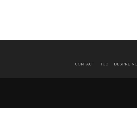
CONTACT
TUC
DESPRE NO