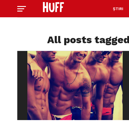
ȘTIRI
All posts tagged