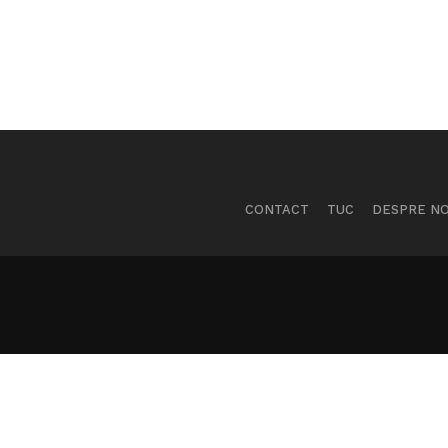
CONTACT
TUC
DESPRE NO