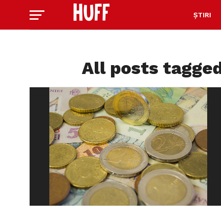
ȘTIRI
All posts tagged