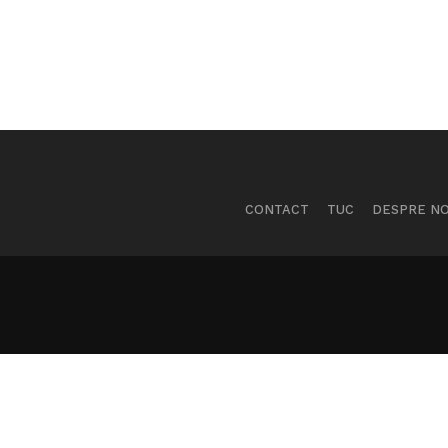
CONTACT
TUC
DESPRE NO