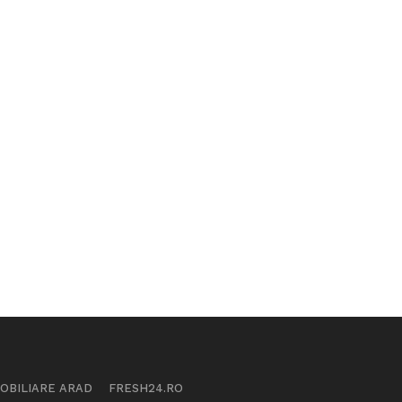
MOBILIARE ARAD
FRESH24.RO