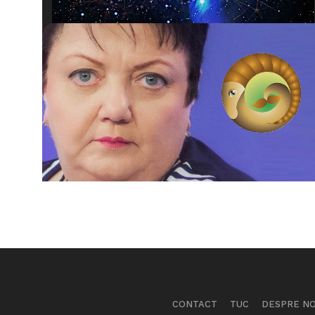
CONTACT
TUC
DESPRE NO