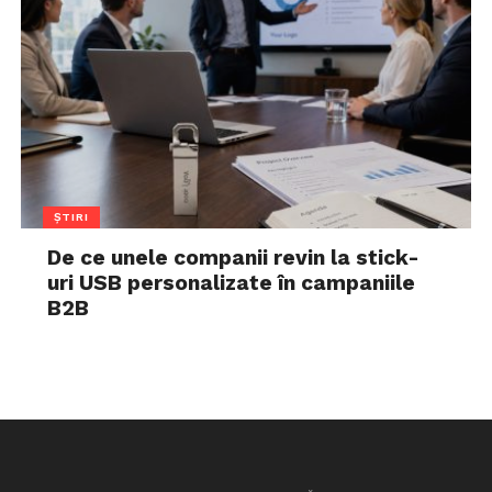
ȘTIRI
De ce unele companii revin la stick-
uri USB personalizate în campaniile
B2B