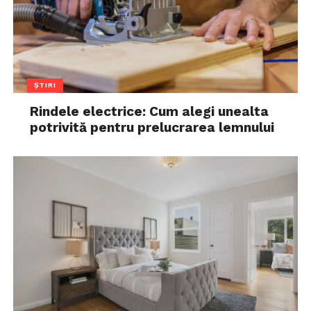
ȘTIRI
Rindele electrice: Cum alegi unealta
potrivită pentru prelucrarea lemnului